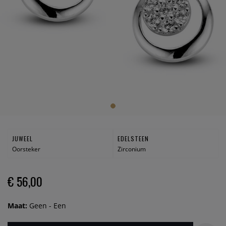
JUWEEL
EDELSTEEN
Oorsteker
Zirconium
€ 56,00
Maat:
Geen - Een