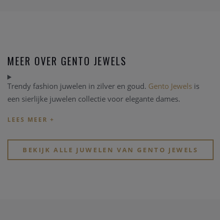
MEER OVER GENTO JEWELS
Trendy fashion juwelen in zilver en goud.
Gento Jewels
is
een sierlijke juwelen collectie voor elegante dames.
BEKIJK ALLE JUWELEN VAN GENTO JEWELS