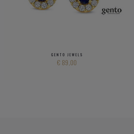
GENTO JEWELS
€ 89,00