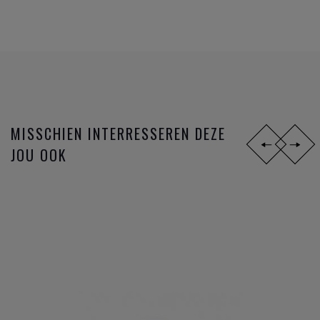
MISSCHIEN INTERRESSEREN DEZE
JOU OOK