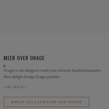
MEER OVER ORAGE
Orage is een Belgisch merk met zilveren kwaliteitsjuwelen.
Miss België draagt Orage juwelen.
BEKIJK ALLE JUWELEN VAN ORAGE