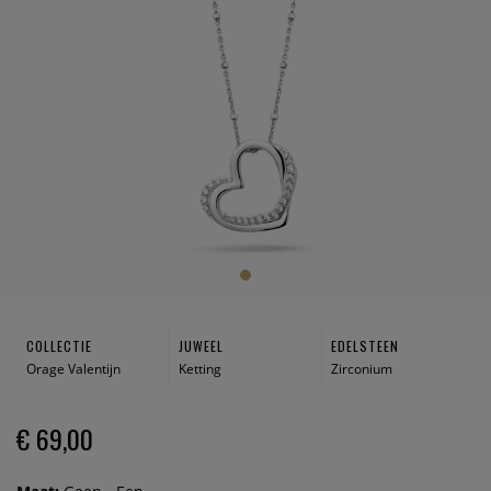
COLLECTIE
JUWEEL
EDELSTEEN
Orage Valentijn
Ketting
Zirconium
€ 69,00