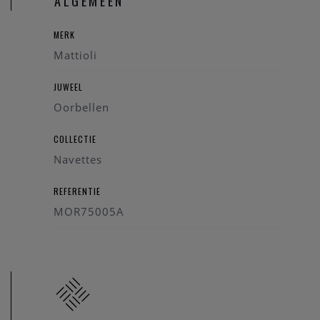
ALGEMEEN
MERK
Mattioli
JUWEEL
Oorbellen
COLLECTIE
Navettes
REFERENTIE
MOR75005A