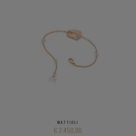
MATTIOLI
€ 2.450,00