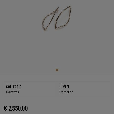
COLLECTIE
JUWEEL
Navettes
Oorbellen
€ 2.550,00