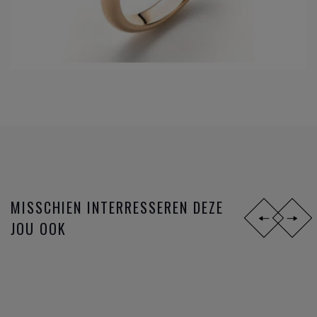
MISSCHIEN INTERRESSEREN DEZE
JOU OOK