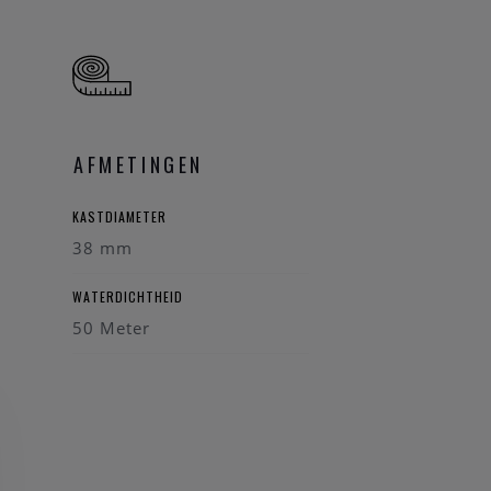
AFMETINGEN
KASTDIAMETER
38 mm
WATERDICHTHEID
50 Meter