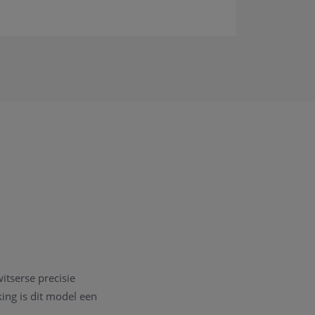
itserse precisie
king is dit model een