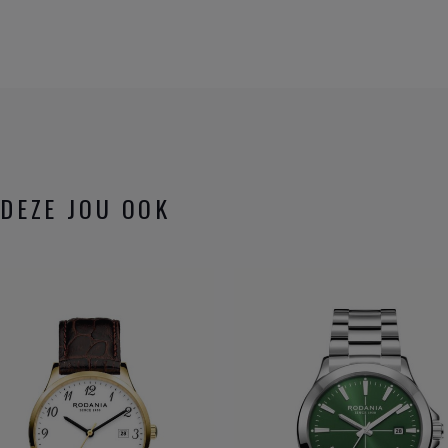
DEZE JOU OOK