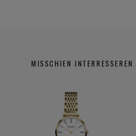
MISSCHIEN INTERRESSEREN 