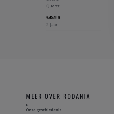
Quartz
GARANTIE
2 Jaar
MEER OVER RODANIA
Onze geschiedenis