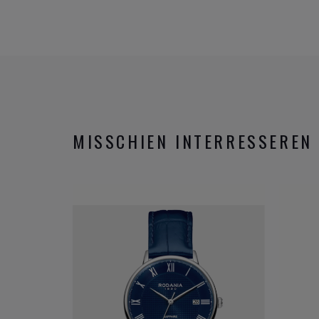
MISSCHIEN INTERRESSEREN 