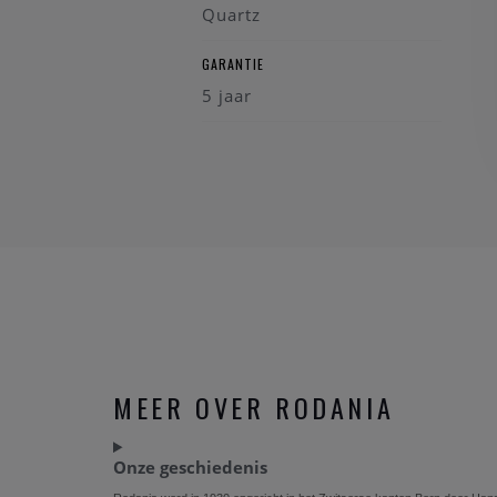
Quartz
GARANTIE
5 jaar
MEER OVER RODANIA
Onze geschiedenis