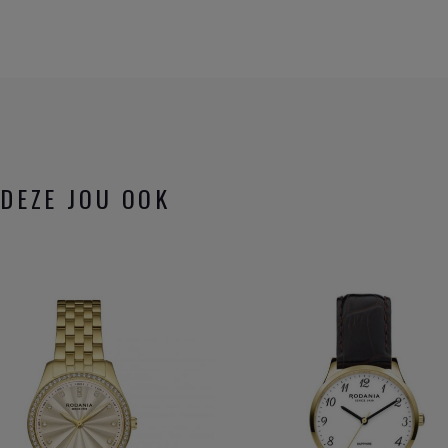
DEZE JOU OOK