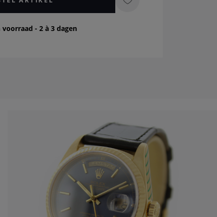
 voorraad - 2 à 3 dagen