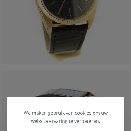
We maken gebruik van cookies om uw
website ervaring te verbeteren.