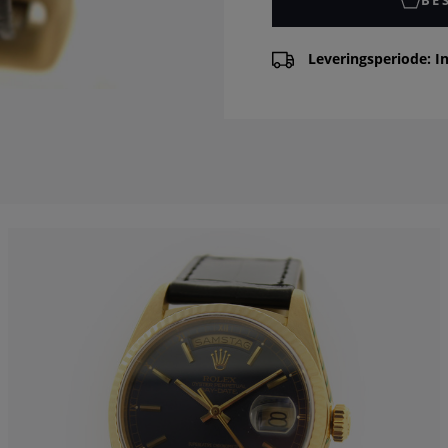
Leveringsperiode: In