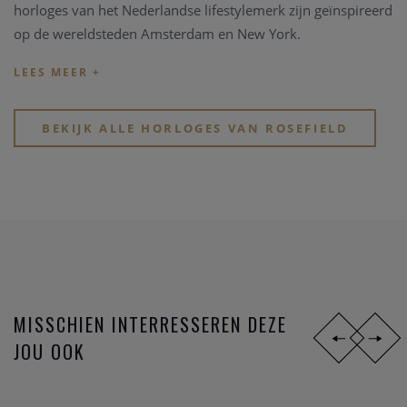
horloges van het Nederlandse lifestylemerk zijn geïnspireerd
op de wereldsteden Amsterdam en New York.
BEKIJK ALLE HORLOGES VAN ROSEFIELD
MISSCHIEN INTERRESSEREN DEZE
JOU OOK