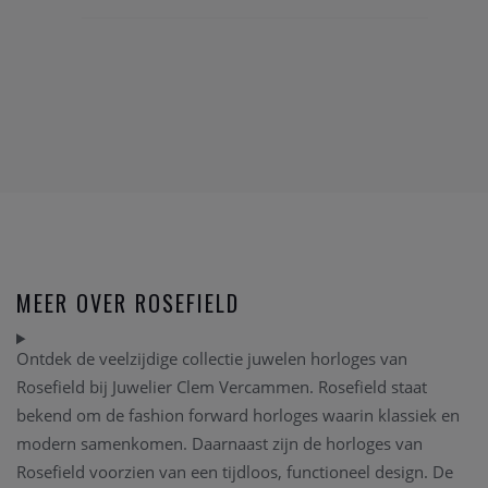
MEER OVER ROSEFIELD
Ontdek de veelzijdige collectie juwelen horloges van
Rosefield bij Juwelier Clem Vercammen. Rosefield staat
bekend om de fashion forward horloges waarin klassiek en
modern samenkomen. Daarnaast zijn de horloges van
Rosefield voorzien van een tijdloos, functioneel design. De