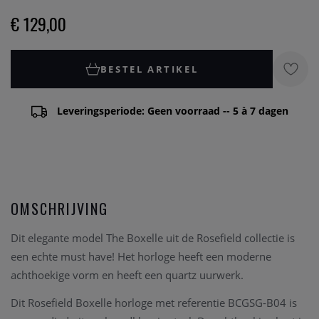
€ 129,00
BESTEL ARTIKEL
Leveringsperiode: Geen voorraad -- 5 à 7 dagen
OMSCHRIJVING
Dit elegante model The Boxelle uit de Rosefield collectie is
een echte must have! Het horloge heeft een moderne
achthoekige vorm en heeft een quartz uurwerk.
Dit Rosefield Boxelle horloge met referentie BCGSG-B04 is