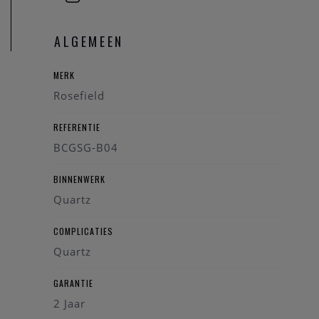
ALGEMEEN
MERK
Rosefield
REFERENTIE
BCGSG-B04
BINNENWERK
Quartz
COMPLICATIES
Quartz
GARANTIE
2 Jaar