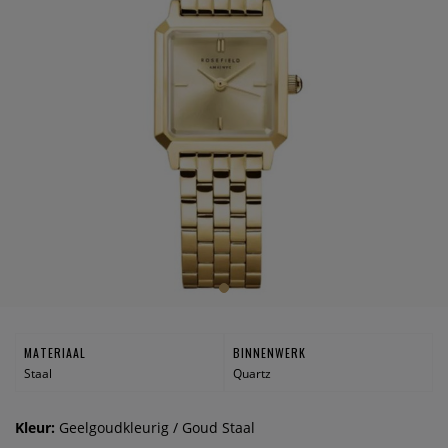
MATERIAAL
BINNENWERK
Staal
Quartz
Kleur:
Geelgoudkleurig / Goud Staal