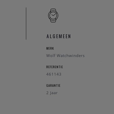
ALGEMEEN
MERK
Wolf Watchwinders
REFERENTIE
461143
GARANTIE
2 Jaar