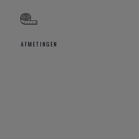
AFMETINGEN