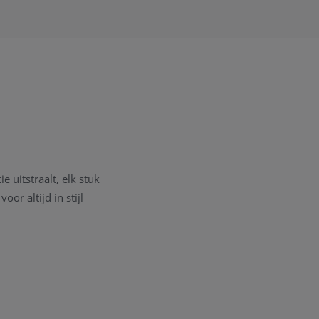
 uitstraalt, elk stuk
or altijd in stijl