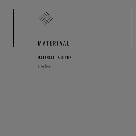
MATERIAAL
MATERIAAL & KLEUR
Leder