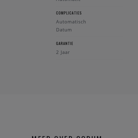
COMPLICATIES
Automatisch
Datum
GARANTIE
2 Jaar