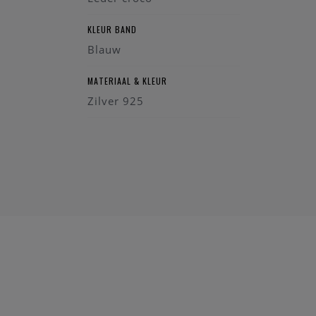
KLEUR BAND
Blauw
MATERIAAL & KLEUR
Zilver 925