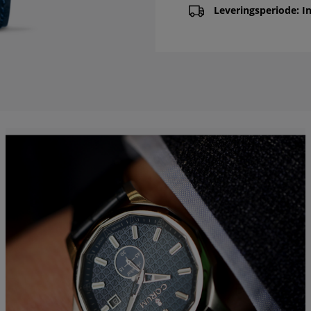
Leveringsperiode: In