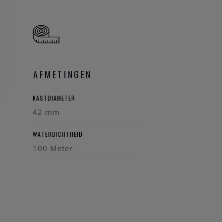
AFMETINGEN
KASTDIAMETER
42 mm
WATERDICHTHEID
100 Meter