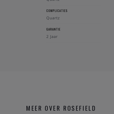
COMPLICATIES
Quartz
GARANTIE
2 Jaar
MEER OVER ROSEFIELD