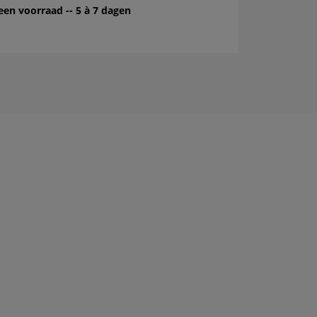
een voorraad -- 5 à 7 dagen