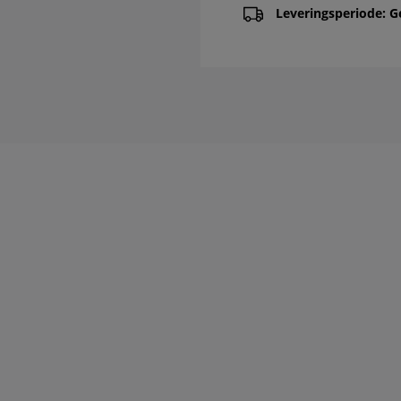
Leveringsperiode: G