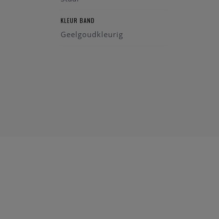
KLEUR BAND
Geelgoudkleurig