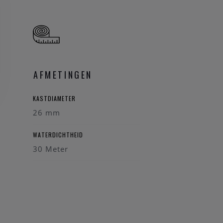
AFMETINGEN
KASTDIAMETER
26 mm
WATERDICHTHEID
30 Meter