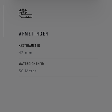
AFMETINGEN
KASTDIAMETER
42 mm
WATERDICHTHEID
50 Meter