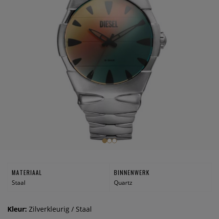
MATERIAAL
BINNENWERK
Staal
Quartz
Kleur:
Zilverkleurig / Staal