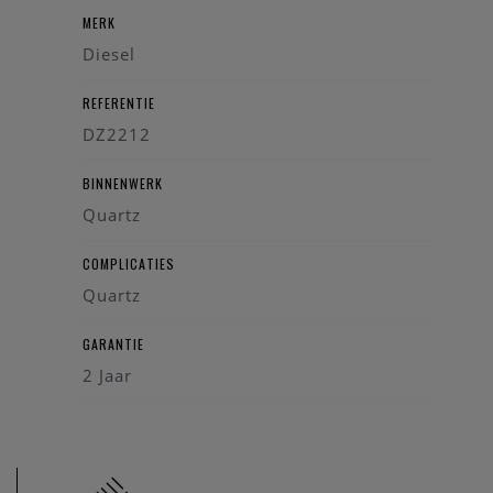
MERK
Diesel
REFERENTIE
DZ2212
BINNENWERK
Quartz
COMPLICATIES
Quartz
GARANTIE
2 Jaar