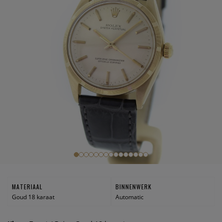
MATERIAAL
BINNENWERK
Goud 18 karaat
Automatic