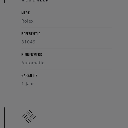
MERK
Rolex
REFERENTIE
81049
BINNENWERK
Automatic
GARANTIE
1 Jaar