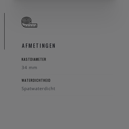
AFMETINGEN
KASTDIAMETER
34 mm
WATERDICHTHEID
Spatwaterdicht