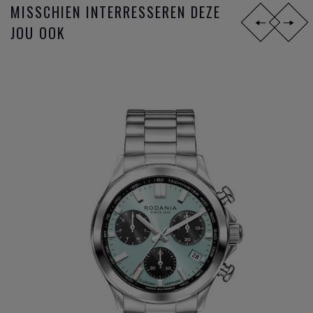
MISSCHIEN INTERRESSEREN DEZE
JOU OOK