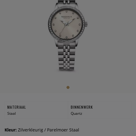
MATERIAAL
BINNENWERK
Staal
Quartz
Kleur:
Zilverkleurig / Parelmoer Staal