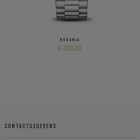
RODANIA
€ 399,00
CONTACTGEGEVENS