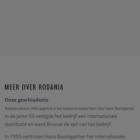
MEER OVER RODANIA
Onze geschiedenis
Rodania werd in 1930 opgericht in het Zwitserse kanton Bern door Hans Baumgartner.
In de jaren 50 vestigde het bedrijf een internationale
distributie en werd Brussel de spil van het bedrijf.
In 1955 vertrouwt Hans Baumgartner het internationale