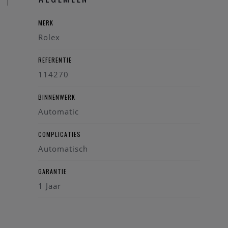
MERK
Rolex
REFERENTIE
114270
BINNENWERK
Automatic
COMPLICATIES
Automatisch
GARANTIE
1 Jaar