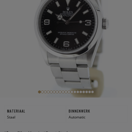
MATERIAAL
BINNENWERK
Staal
Automatic