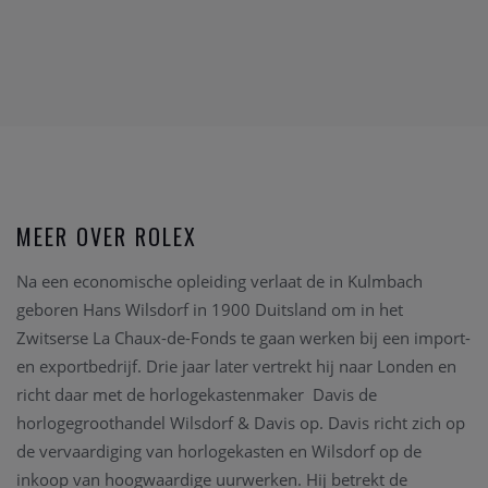
MEER OVER ROLEX
Na een economische opleiding verlaat de in Kulmbach
geboren Hans Wilsdorf in 1900 Duitsland om in het
Zwitserse La Chaux-de-Fonds te gaan werken bij een import-
en exportbedrijf. Drie jaar later vertrekt hij naar Londen en
richt daar met de horlogekastenmaker Davis de
horlogegroothandel Wilsdorf & Davis op. Davis richt zich op
de vervaardiging van horlogekasten en Wilsdorf op de
inkoop van hoogwaardige uurwerken. Hij betrekt de