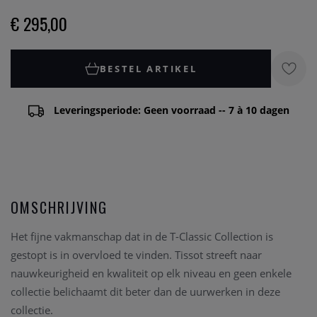
€ 295,00
BESTEL ARTIKEL
Leveringsperiode: Geen voorraad -- 7 à 10 dagen
OMSCHRIJVING
Het fijne vakmanschap dat in de T-Classic Collection is
gestopt is in overvloed te vinden. Tissot streeft naar
nauwkeurigheid en kwaliteit op elk niveau en geen enkele
collectie belichaamt dit beter dan de uurwerken in deze
collectie.