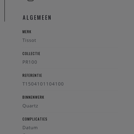
ALGEMEEN
MERK
Tissot
COLLECTIE
PR100
REFERENTIE
T1504101104100
BINNENWERK
Quartz
COMPLICATIES
Datum