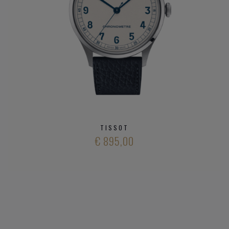
TISSOT
€ 895,00