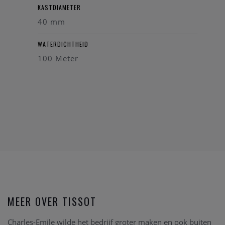
KASTDIAMETER
40 mm
WATERDICHTHEID
100 Meter
MEER OVER TISSOT
Charles-Emile wilde het bedrijf groter maken en ook buiten