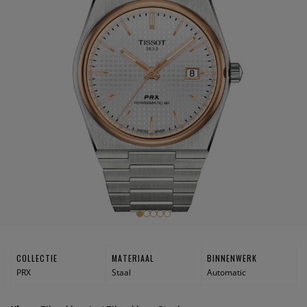
COLLECTIE
MATERIAAL
BINNENWERK
PRX
Staal
Automatic