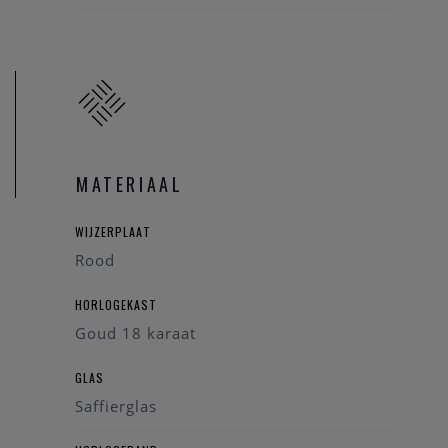
MATERIAAL
WIJZERPLAAT
Rood
HORLOGEKAST
Goud 18 karaat
GLAS
Saffierglas