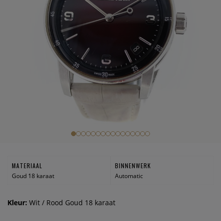
MATERIAAL
BINNENWERK
Goud 18 karaat
Automatic
Kleur:
Wit / Rood Goud 18 karaat