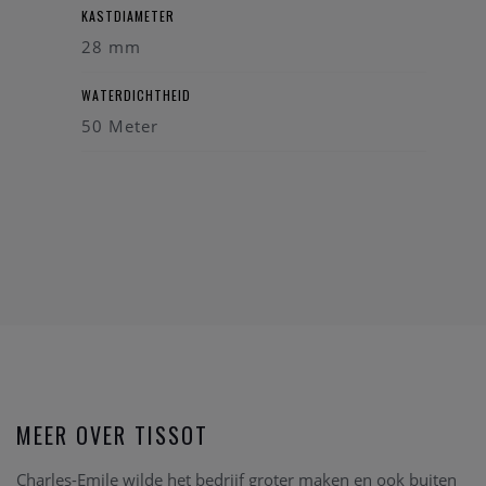
KASTDIAMETER
28 mm
WATERDICHTHEID
50 Meter
MEER OVER TISSOT
Charles-Emile wilde het bedrijf groter maken en ook buiten