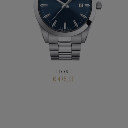
TISSOT
€ 475,00