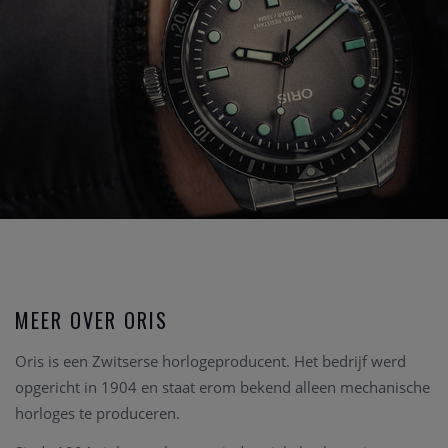
MEER OVER ORIS
Oris is een Zwitserse horlogeproducent. Het bedrijf werd
opgericht in 1904 en staat erom bekend alleen mechanische
horloges te produceren.