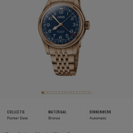
COLLECTIE
MATERIAAL
BINNENWERK
Pointer Date
Bronze
Automatic