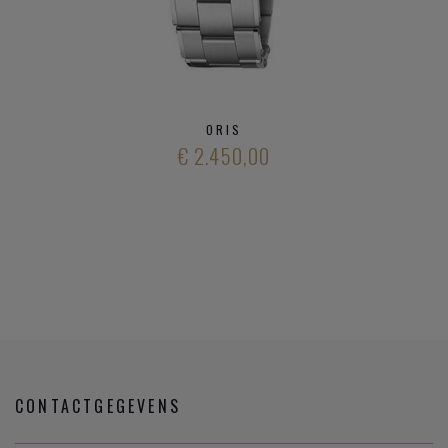
ORIS
€ 2.450,00
CONTACTGEGEVENS