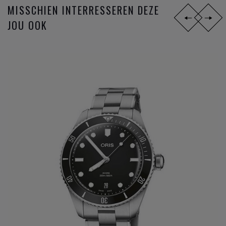
MISSCHIEN INTERRESSEREN DEZE
JOU OOK