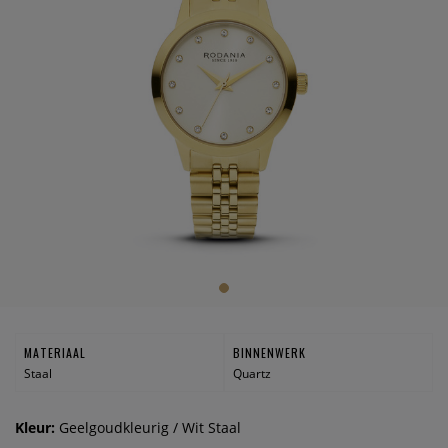
MATERIAAL
BINNENWERK
Staal
Quartz
Kleur:
Geelgoudkleurig / Wit Staal