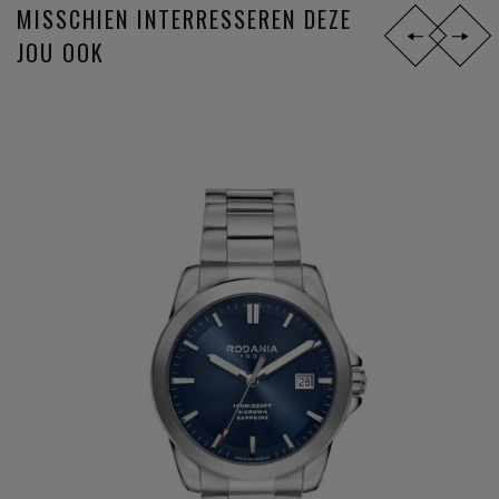
MISSCHIEN INTERRESSEREN DEZE
JOU OOK