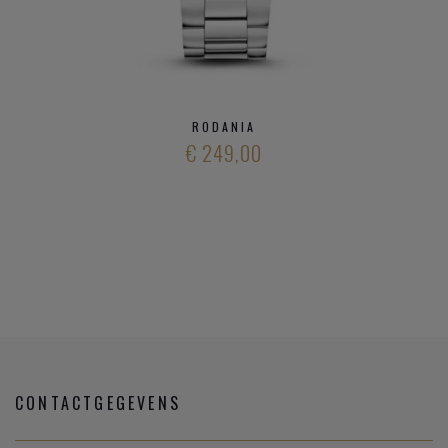
RODANIA
€ 249,00
CONTACTGEGEVENS