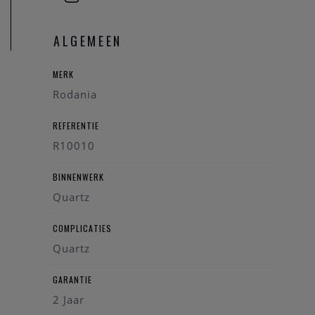
ALGEMEEN
MERK
Rodania
REFERENTIE
R10010
BINNENWERK
Quartz
COMPLICATIES
Quartz
GARANTIE
2 Jaar