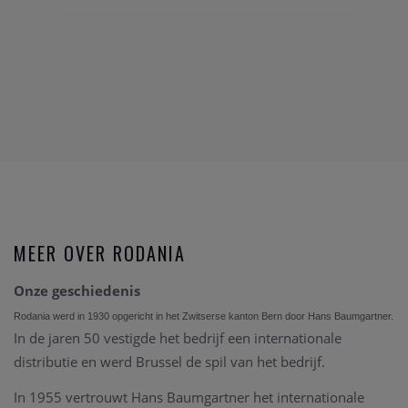
MEER OVER RODANIA
Onze geschiedenis
Rodania werd in 1930 opgericht in het Zwitserse kanton Bern door Hans Baumgartner.
In de jaren 50 vestigde het bedrijf een internationale
distributie en werd Brussel de spil van het bedrijf.
In 1955 vertrouwt Hans Baumgartner het internationale