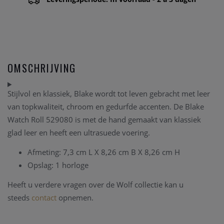
OMSCHRIJVING
Stijlvol en klassiek, Blake wordt tot leven gebracht met leer
van topkwaliteit, chroom en gedurfde accenten. De Blake
Watch Roll 529080 is met de hand gemaakt van klassiek
glad leer en heeft een ultrasuede voering.
Afmeting: 7,3 cm L X 8,26 cm B X 8,26 cm H
Opslag: 1 horloge
Heeft u verdere vragen over de Wolf collectie kan u
steeds
contact
opnemen.