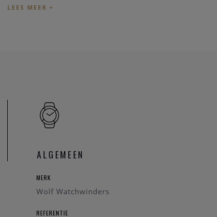
ALGEMEEN
MERK
Wolf Watchwinders
REFERENTIE