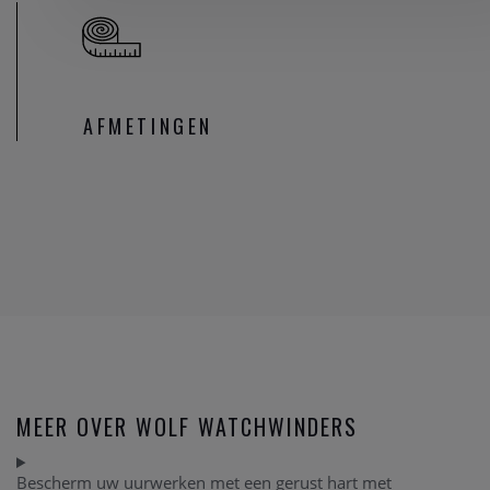
AFMETINGEN
MEER OVER WOLF WATCHWINDERS
Bescherm uw uurwerken met een gerust hart met