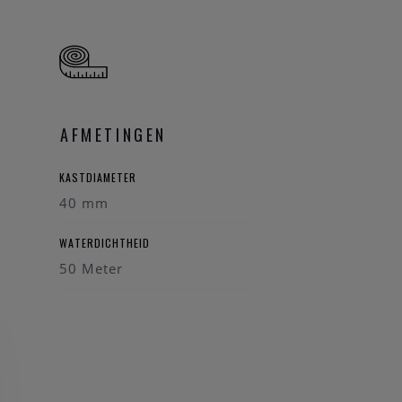
AFMETINGEN
KASTDIAMETER
40 mm
WATERDICHTHEID
50 Meter