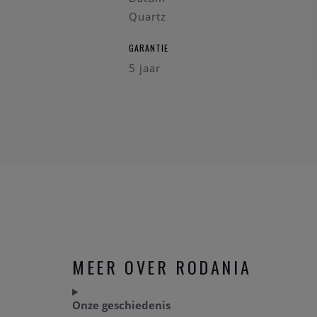
Quartz
GARANTIE
5 jaar
MEER OVER RODANIA
Onze geschiedenis