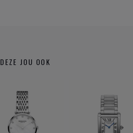
DEZE JOU OOK