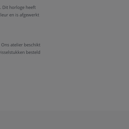
 Dit horloge heeft
leur en is afgewerkt
. Ons atelier beschikt
isselstukken besteld