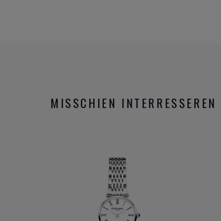
MISSCHIEN INTERRESSEREN 