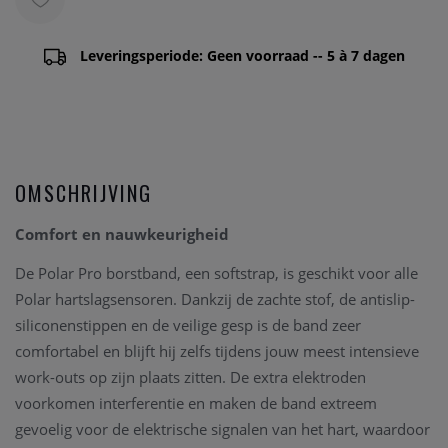
Leveringsperiode: Geen voorraad -- 5 à 7 dagen
OMSCHRIJVING
Comfort en nauwkeurigheid
De Polar Pro borstband, een softstrap, is geschikt voor alle
Polar hartslagsensoren. Dankzij de zachte stof, de antislip-
siliconenstippen en de veilige gesp is de band zeer
comfortabel en blijft hij zelfs tijdens jouw meest intensieve
work-outs op zijn plaats zitten. De extra elektroden
voorkomen interferentie en maken de band extreem
gevoelig voor de elektrische signalen van het hart, waardoor