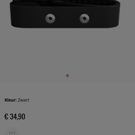
Kleur:
Zwart
€ 34,90